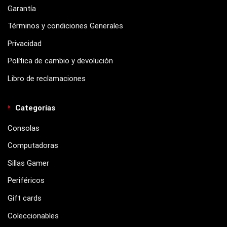
Garantía
Términos y condiciones Generales
Privacidad
Política de cambio y devolución
Libro de reclamaciones
Categorías
Consolas
Computadoras
Sillas Gamer
Periféricos
Gift cards
Coleccionables