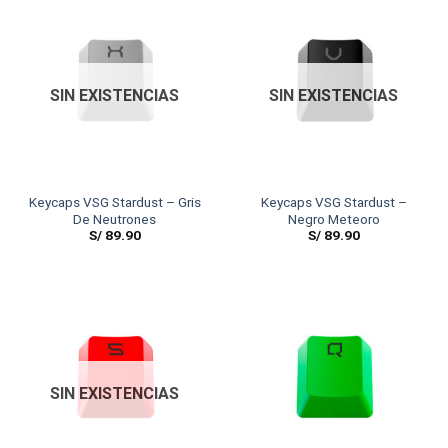
SIN EXISTENCIAS
SIN EXISTENCIAS
Keycaps VSG Stardust – Gris
Keycaps VSG Stardust –
De Neutrones
Negro Meteoro
S/
89.90
S/
89.90
SIN EXISTENCIAS