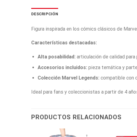
DESCRIPCIÓN
Figura inspirada en los cómics clásicos de Marve
Características destacadas:
Alta posabilidad:
articulación de calidad para
Accesorios incluidos:
pieza temática y parte
Colección Marvel Legends:
compatible con ot
Ideal para fans y coleccionistas a partir de 4 año
PRODUCTOS RELACIONADOS