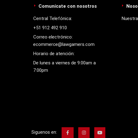
Comunícate con nosotros
Noso
Central Telefónica:
Nuestra
+51 912 492 910
Correo electrónico:
ecommerce@lawgamers.com
Horario de atención:
De lunes a viernes de 9:00am a
7:00pm
Siguenos en: