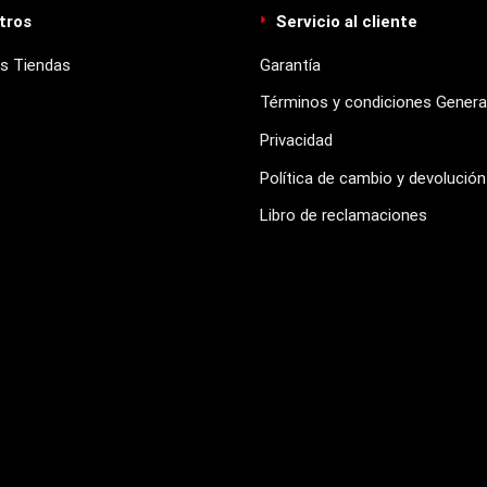
tros
Servicio al cliente
s Tiendas
Garantía
Términos y condiciones Genera
Privacidad
Política de cambio y devolución
Libro de reclamaciones