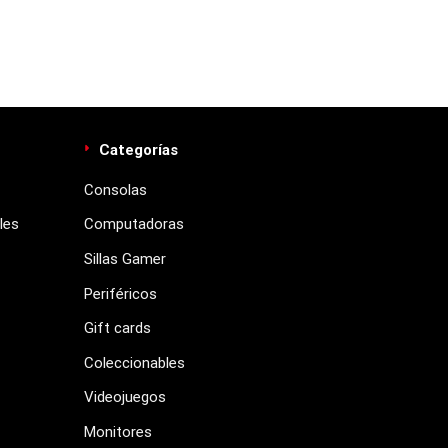
Categorías
Consolas
les
Computadoras
Sillas Gamer
Periféricos
Gift cards
Coleccionables
Videojuegos
Monitores