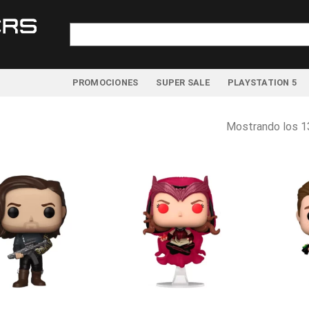
Buscar
por:
PROMOCIONES
SUPER SALE
PLAYSTATION 5
Mostrando los 1