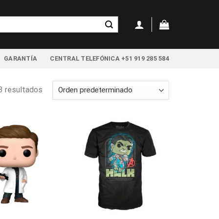
GARANTÍA
CENTRAL TELEFÓNICA +51 919 285 584
3 resultados