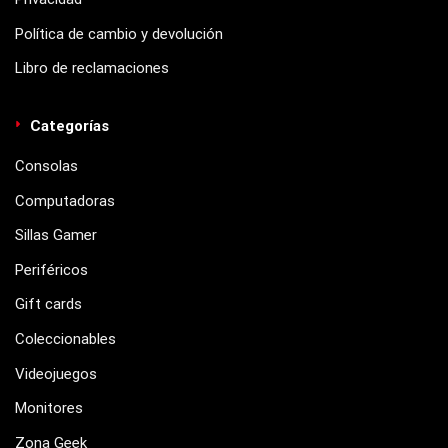
Política de cambio y devolución
Libro de reclamaciones
Categorías
Consolas
Computadoras
Sillas Gamer
Periféricos
Gift cards
Coleccionables
Videojuegos
Monitores
Zona Geek