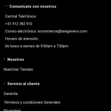
Comunícate con nosotros
Central Telefónica:
+51 912 492 910
Correo electrónico: ecommerce@lawgamers.com
Horario de atención:
De lunes a viernes de 9:00am a 7:00pm
Nosotros
Nuestras Tiendas
Servicio al cliente
Garantía
Términos y condiciones Generales
Privacidad