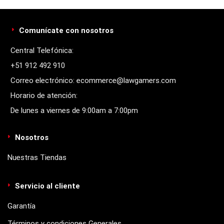
Comunícate con nosotros
Central Telefónica:
+51 912 492 910
Correo electrónico: ecommerce@lawgamers.com
Horario de atención:
De lunes a viernes de 9:00am a 7:00pm
Nosotros
Nuestras Tiendas
Servicio al cliente
Garantía
Términos y condiciones Generales