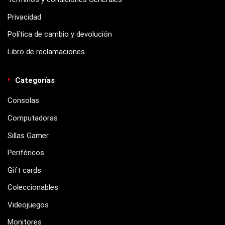
Privacidad
Política de cambio y devolución
Libro de reclamaciones
Categorías
Consolas
Computadoras
Sillas Gamer
Periféricos
Gift cards
Coleccionables
Videojuegos
Monitores