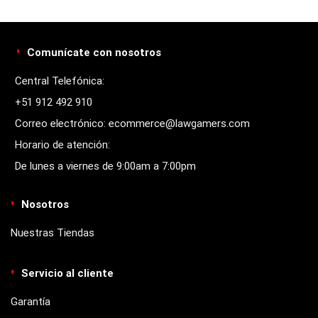
Comunícate con nosotros
Central Telefónica:
+51 912 492 910
Correo electrónico: ecommerce@lawgamers.com
Horario de atención:
De lunes a viernes de 9:00am a 7:00pm
Nosotros
Nuestras Tiendas
Servicio al cliente
Garantía