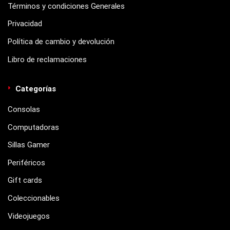
Términos y condiciones Generales
Privacidad
Política de cambio y devolución
Libro de reclamaciones
Categorías
Consolas
Computadoras
Sillas Gamer
Periféricos
Gift cards
Coleccionables
Videojuegos