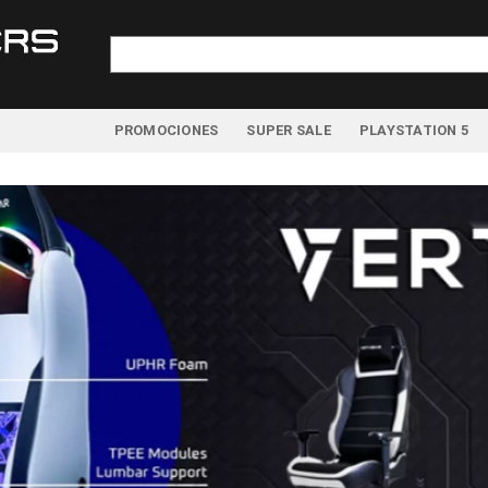
Buscar
por:
PROMOCIONES
SUPER SALE
PLAYSTATION 5