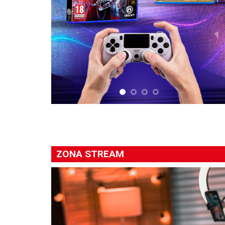
ZONA STREAM