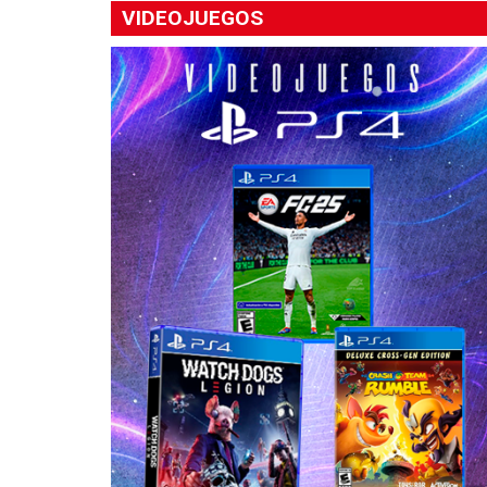
VIDEOJUEGOS