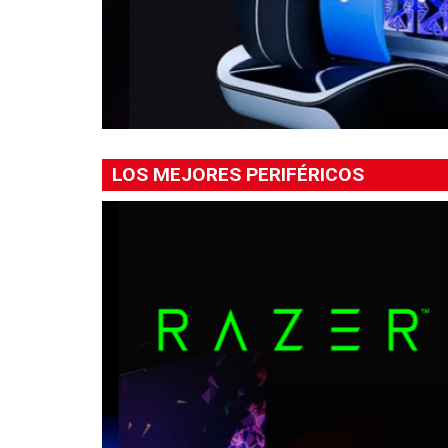
LOS MEJORES PERIFÉRICOS