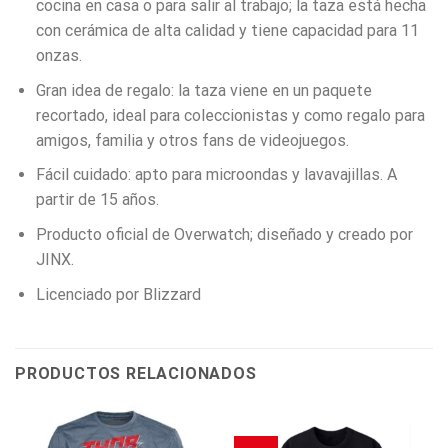
cocina en casa o para salir al trabajo; la taza está hecha
con cerámica de alta calidad y tiene capacidad para 11
onzas.
Gran idea de regalo: la taza viene en un paquete
recortado, ideal para coleccionistas y como regalo para
amigos, familia y otros fans de videojuegos.
Fácil cuidado: apto para microondas y lavavajillas. A
partir de 15 años.
Producto oficial de Overwatch; diseñado y creado por
JINX.
Licenciado por Blizzard
PRODUCTOS RELACIONADOS