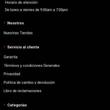
Horario de atención:
De lunes a viernes de 9:00am a 7:00pm
Nosotros
Nuestras Tiendas
Servicio al cliente
Garantía
Términos y condiciones Generales
Privacidad
Política de cambio y devolución
Libro de reclamaciones
Categorías