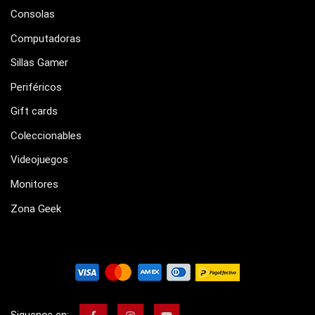
Consolas
Computadoras
Sillas Gamer
Periféricos
Gift cards
Coleccionables
Videojuegos
Monitores
Zona Geek