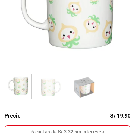
Precio
S/ 19.90
6 cuotas de
S/ 3.32 sin intereses