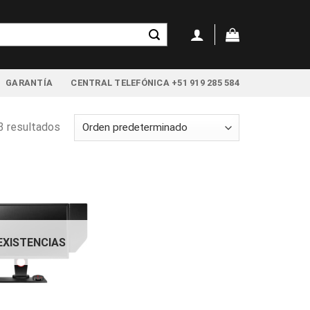
GARANTÍA
CENTRAL TELEFÓNICA +51 919 285 584
3 resultados
 EXISTENCIAS