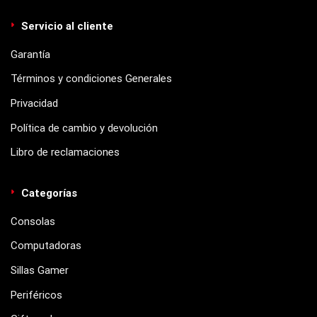
Servicio al cliente
Garantía
Términos y condiciones Generales
Privacidad
Política de cambio y devolución
Libro de reclamaciones
Categorías
Consolas
Computadoras
Sillas Gamer
Periféricos