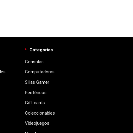
Categorías
Consolas
les
Computadoras
Sillas Gamer
Periféricos
Gift cards
Coleccionables
Videojuegos