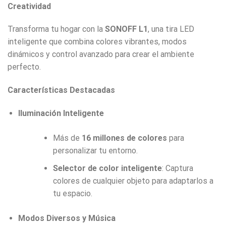
Creatividad
Transforma tu hogar con la
SONOFF L1
, una tira LED
inteligente que combina colores vibrantes, modos
dinámicos y control avanzado para crear el ambiente
perfecto.
Características Destacadas
Iluminación Inteligente
Más de
16 millones de colores
para
personalizar tu entorno.
Selector de color inteligente
: Captura
colores de cualquier objeto para adaptarlos a
tu espacio.
Modos Diversos y Música