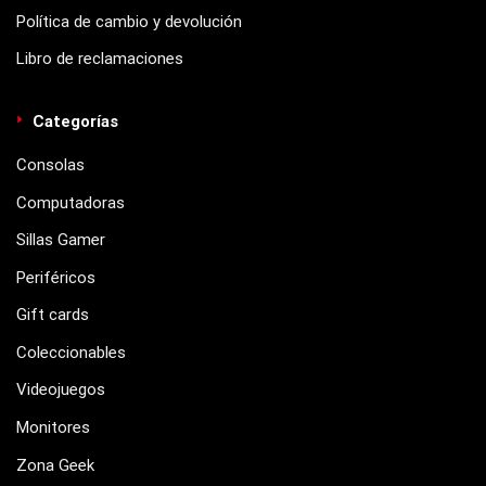
Política de cambio y devolución
Libro de reclamaciones
Categorías
Consolas
Computadoras
Sillas Gamer
Periféricos
Gift cards
Coleccionables
Videojuegos
Monitores
Zona Geek