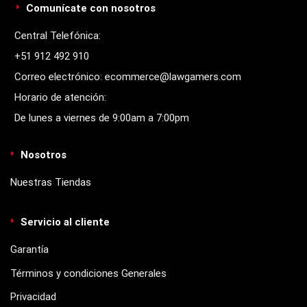
Comunícate con nosotros
Central Telefónica:
+51 912 492 910
Correo electrónico: ecommerce@lawgamers.com
Horario de atención:
De lunes a viernes de 9:00am a 7:00pm
Nosotros
Nuestras Tiendas
Servicio al cliente
Garantía
Términos y condiciones Generales
Privacidad