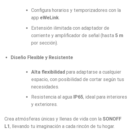
Configura horarios y temporizadores con la
app
eWeLink
.
Extensión ilimitada con adaptador de
corriente y amplificador de señal (hasta
5 m
por sección).
Diseño Flexible y Resistente
Alta flexibilidad
para adaptarse a cualquier
espacio, con posibilidad de cortar según tus
necesidades.
Resistencia al agua
IP65
, ideal para interiores
y exteriores.
Crea atmósferas únicas y llenas de vida con la
SONOFF
L1
, llevando tu imaginación a cada rincón de tu hogar.