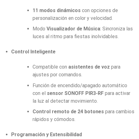
11 modos dinámicos
con opciones de
personalización en color y velocidad.
Modo
Visualizador de Música
: Sincroniza las
luces al ritmo para fiestas inolvidables.
Control Inteligente
Compatible con
asistentes de voz
para
ajustes por comandos.
Función de encendido/apagado automático
con el
sensor SONOFF PIR3-RF
para activar
la luz al detectar movimiento.
Control remoto de 24 botones
para cambios
rápidos y cómodos.
Programación y Extensibilidad