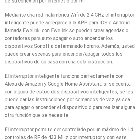
de su conexión por internet o por RF.
Mediante una red inalámbrica Wifi de 2.4 GHz el interruptor
inteligente puede agregarse a la APP para IOS o Android
llamada Ewelink, con Ewelink se pueden crear agendas o
contadores para auto apagar o auto encender los
dispositivos Sonoff a determinado horario. Además, usted
puede crear escenas para encender/apagar todos los
dispositivos de su casa con una sola instrucción.
El interruptor inteligente funciona perfectamente con
Alexa de Amazon y Google Home Assistant, si se cuenta
con alguno de estos dos dispositivos inteligentes, se les
puede dar las instrucciones por comandos de voz ya sea
para apagar o encender el dispositivo o para realizar alguna
otra función que se necesite.
El interruptor permite ser controlado por un máximo de 14
controles de RF de 433 MHz por interruptor y con este