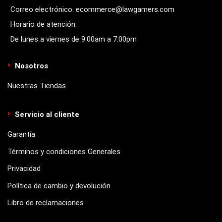
Correo electrónico: ecommerce@lawgamers.com
Horario de atención:
De lunes a viernes de 9:00am a 7:00pm
Nosotros
Nuestras Tiendas
Servicio al cliente
Garantía
Términos y condiciones Generales
Privacidad
Política de cambio y devolución
Libro de reclamaciones