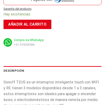
Garantía del producto
Hay existencias
AÑADIR AL CARRITO
Compra via WhatsApp
+51 919285584
DESCRIPCIÓN
Sonoff T2US es un interruptor inteligente touch con WIFI
y RF, tienen 3 modelos disponibles desde 1 a 3 canales,
estos interruptores son ideales para apagar o encender
luces, o electrodomésticos de manera remota por medio