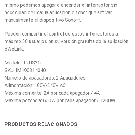
mismo podemos apagar o encender el interruptor sin
necesidad de usar la aplicación o tener que activar
manualmente el dispositivo Sonoff.
Pueden compartir el control de estos interruptores a
máximo 20 usuarios en su versión gratuita de la aplicación
eWeLink.
Modelo: T2US2C
SKU: IM190314040
Número de apagadores: 2 Apagadores
Alimentación: 100V-240V AC
Máxima corriente: 2A por cada apagador / 4A
Máxima potencia: 600W por cada apagador / 1200W
PRODUCTOS RELACIONADOS