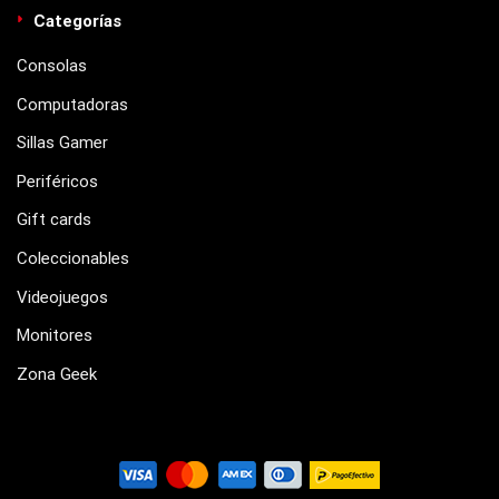
Categorías
Consolas
Computadoras
Sillas Gamer
Periféricos
Gift cards
Coleccionables
Videojuegos
Monitores
Zona Geek