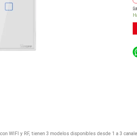
Ga
H
con WIFI y RF, tienen 3 modelos disponibles desde 1 a 3 canale