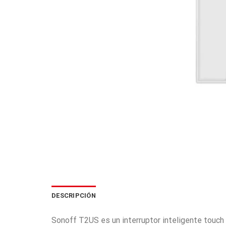
DESCRIPCIÓN
Sonoff T2US es un interruptor inteligente touch 