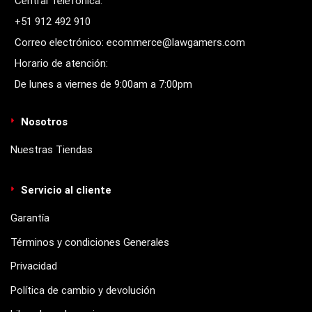
Central Telefónica:
+51 912 492 910
Correo electrónico: ecommerce@lawgamers.com
Horario de atención:
De lunes a viernes de 9:00am a 7:00pm
Nosotros
Nuestras Tiendas
Servicio al cliente
Garantía
Términos y condiciones Generales
Privacidad
Política de cambio y devolución