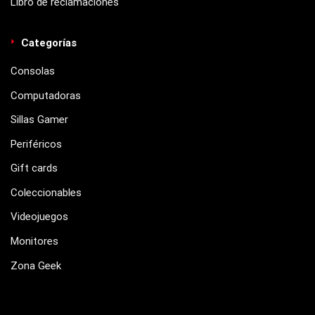
Libro de reclamaciones
Categorías
Consolas
Computadoras
Sillas Gamer
Periféricos
Gift cards
Coleccionables
Videojuegos
Monitores
Zona Geek