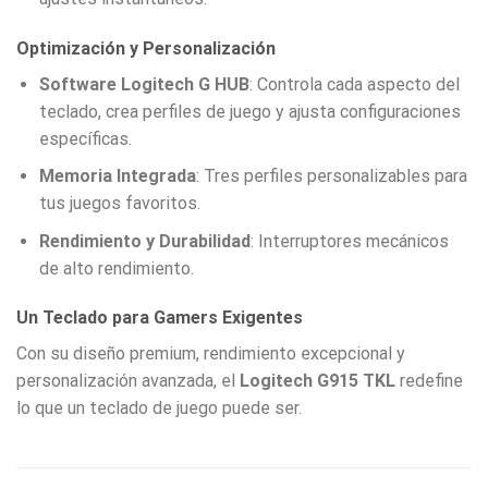
Optimización y Personalización
Software Logitech G HUB
: Controla cada aspecto del
teclado, crea perfiles de juego y ajusta configuraciones
específicas.
Memoria Integrada
: Tres perfiles personalizables para
tus juegos favoritos.
Rendimiento y Durabilidad
: Interruptores mecánicos
de alto rendimiento.
Un Teclado para Gamers Exigentes
Con su diseño premium, rendimiento excepcional y
personalización avanzada, el
Logitech G915 TKL
redefine
lo que un teclado de juego puede ser.