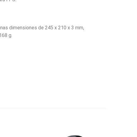
 unas dimensiones de 245 x 210 x 3 mm,
168 g.