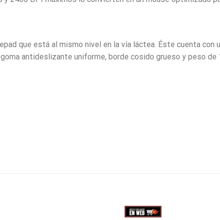
epad que está al mismo nivel en la vía láctea. Éste cuenta con
 de goma antideslizante uniforme, borde cosido grueso y peso de 