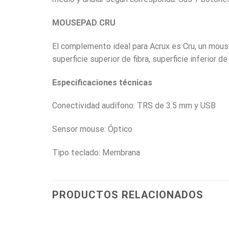
MOUSEPAD CRU
El complemento ideal para Acrux es Cru, un mous
superficie superior de fibra, superficie inferior
Especificaciones técnicas
Conectividad audífono: TRS de 3.5 mm y USB
Sensor mouse: Óptico
Tipo teclado: Membrana
PRODUCTOS RELACIONADOS