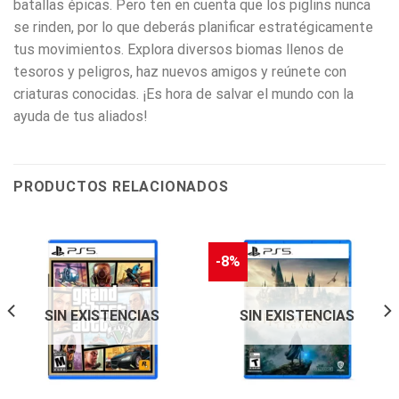
batallas épicas. Pero ten en cuenta que los piglins nunca
se rinden, por lo que deberás planificar estratégicamente
tus movimientos. Explora diversos biomas llenos de
tesoros y peligros, haz nuevos amigos y reúnete con
criaturas conocidas. ¡Es hora de salvar el mundo con la
ayuda de tus aliados!
PRODUCTOS RELACIONADOS
-8%
SIN EXISTENCIAS
SIN EXISTENCIAS