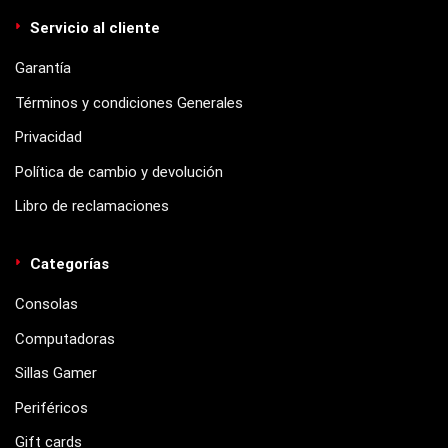
Servicio al cliente
Garantía
Términos y condiciones Generales
Privacidad
Política de cambio y devolución
Libro de reclamaciones
Categorías
Consolas
Computadoras
Sillas Gamer
Periféricos
Gift cards