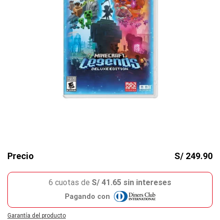
Precio
S/ 249.90
6 cuotas de
S/ 41.65 sin intereses
Pagando con
Garantía del producto