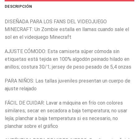
DESCRIPCIÓN
DISEÑADA PARA LOS FANS DEL VIDEOJUEGO
MINECRAFT: Un Zombie estalla en llamas cuando sale el
sol en el videojuego Minecraft
AJUSTE CÓMODO: Esta camiseta súper cómoda sin
etiquetas está tejida en 100% algodón peinado hilado en
anillos; costura 30/1; jersey de peso pesado de 5,4 onzas
PARA NIÑOS: Las tallas juveniles presentan un cuerpo de
ajuste relajado
FÁCIL DE CUIDAR: Lavar a máquina en frío con colores
similares; secar en secadora a baja temperatura; no usar
lejía; planchar a baja temperatura si es necesario, no
planchar sobre el gráfico