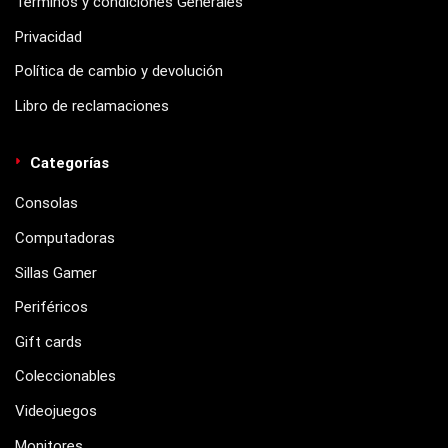
Términos y condiciones Generales
Privacidad
Política de cambio y devolución
Libro de reclamaciones
Categorías
Consolas
Computadoras
Sillas Gamer
Periféricos
Gift cards
Coleccionables
Videojuegos
Monitores