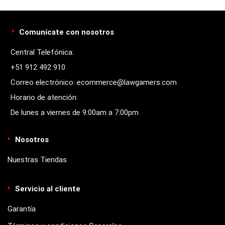
Comunícate con nosotros
Central Telefónica:
+51 912 492 910
Correo electrónico: ecommerce@lawgamers.com
Horario de atención:
De lunes a viernes de 9:00am a 7:00pm
Nosotros
Nuestras Tiendas
Servicio al cliente
Garantía