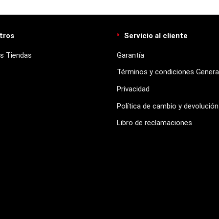
tros
Servicio al cliente
s Tiendas
Garantía
Términos y condiciones Genera
Privacidad
Política de cambio y devolución
Libro de reclamaciones