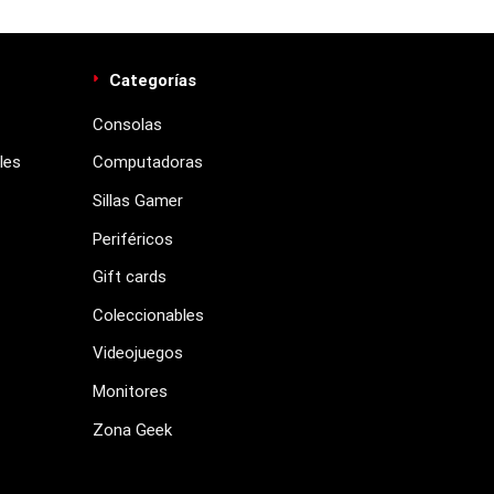
Categorías
Consolas
les
Computadoras
Sillas Gamer
Periféricos
Gift cards
Coleccionables
Videojuegos
Monitores
Zona Geek