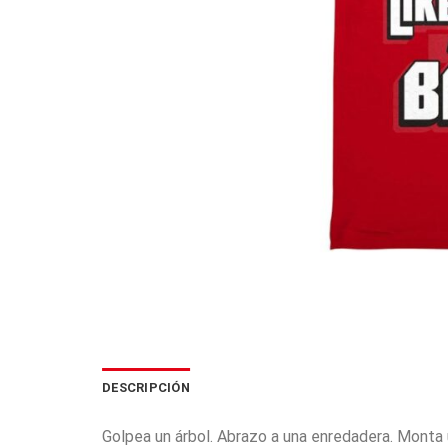
DESCRIPCIÓN
Golpea un árbol. Abrazo a una enredadera. Monta 