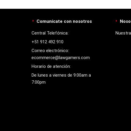
Comunícate con nosotros
Noso
Central Telefónica:
Nuestra
+51 912 492 910
Correo electrónico:
ecommerce@lawgamers.com
Horario de atención:
De lunes a viernes de 9:00am a
7:00pm