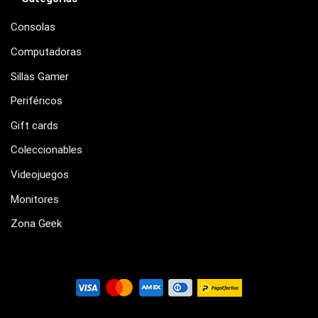
Consolas
Computadoras
Sillas Gamer
Periféricos
Gift cards
Coleccionables
Videojuegos
Monitores
Zona Geek