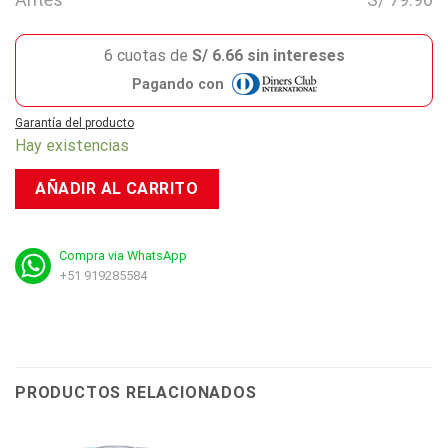
6 cuotas de
S/ 6.66 sin intereses
Pagando con
Garantía del producto
Hay existencias
AÑADIR AL CARRITO
Compra via WhatsApp
+51 919285584
PRODUCTOS RELACIONADOS