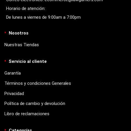
Horario de atención:
De lunes a viernes de 9:00am a 7:00pm
Nosotros
Nuestras Tiendas
Servicio al cliente
Garantía
Términos y condiciones Generales
Privacidad
Política de cambio y devolución
Libro de reclamaciones
Categorías