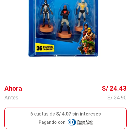
Ahora
S/ 24.43
Antes
S/ 34.90
6 cuotas de
S/ 4.07 sin intereses
Pagando con