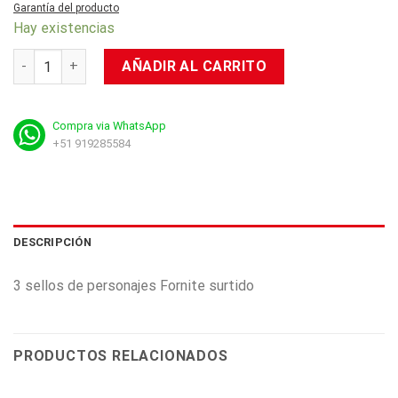
Garantía del producto
Hay existencias
Fornite: Sellos de Personajes cantidad
AÑADIR AL CARRITO
Compra via WhatsApp
+51 919285584
DESCRIPCIÓN
3 sellos de personajes Fornite surtido
PRODUCTOS RELACIONADOS