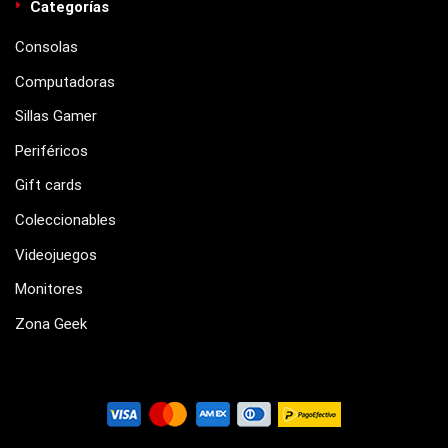
Categorías
Consolas
Computadoras
Sillas Gamer
Periféricos
Gift cards
Coleccionables
Videojuegos
Monitores
Zona Geek