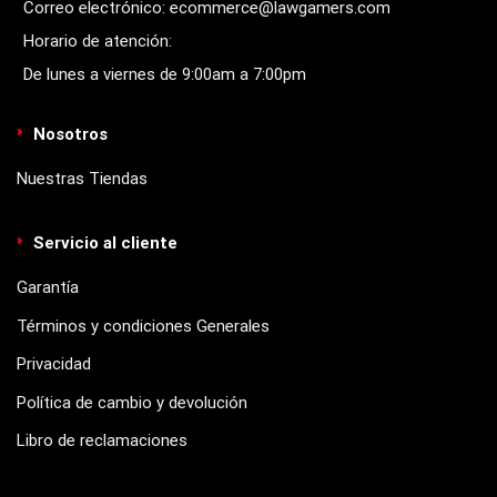
Correo electrónico: ecommerce@lawgamers.com
Horario de atención:
De lunes a viernes de 9:00am a 7:00pm
Nosotros
Nuestras Tiendas
Servicio al cliente
Garantía
Términos y condiciones Generales
Privacidad
Política de cambio y devolución
Libro de reclamaciones