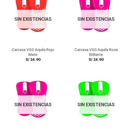
SIN EXISTENCIAS
SIN EXISTENCIAS
Carcasa VSG Aquila Rojo
Carcasa VSG Aquila Rosa
Mate
Brillante
S/
24.90
S/
24.90
SIN EXISTENCIAS
SIN EXISTENCIAS