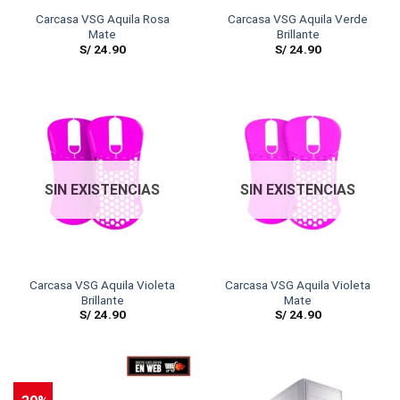
Carcasa VSG Aquila Rosa
Carcasa VSG Aquila Verde
Mate
Brillante
S/
24.90
S/
24.90
SIN EXISTENCIAS
SIN EXISTENCIAS
Carcasa VSG Aquila Violeta
Carcasa VSG Aquila Violeta
Brillante
Mate
S/
24.90
S/
24.90