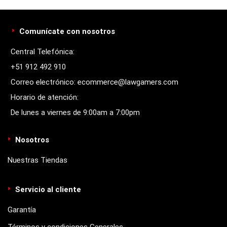
Comunícate con nosotros
Central Telefónica:
+51 912 492 910
Correo electrónico: ecommerce@lawgamers.com
Horario de atención:
De lunes a viernes de 9:00am a 7:00pm
Nosotros
Nuestras Tiendas
Servicio al cliente
Garantía