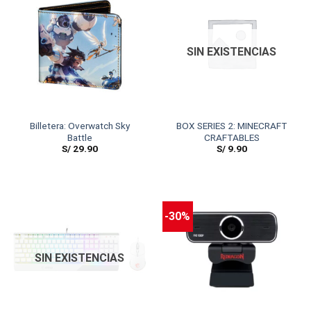
SIN EXISTENCIAS
Billetera: Overwatch Sky
BOX SERIES 2: MINECRAFT
Battle
CRAFTABLES
S/
29.90
S/
9.90
-30%
SIN EXISTENCIAS