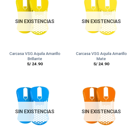
SIN EXISTENCIAS
SIN EXISTENCIAS
Carcasa VSG Aquila Amarillo
Carcasa VSG Aquila Amarillo
Brillante
Mate
S/
24.90
S/
24.90
SIN EXISTENCIAS
SIN EXISTENCIAS