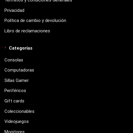
Términos y condiciones Generales
Privacidad
Política de cambio y devolución
Libro de reclamaciones
Categorías
Consolas
Computadoras
Sillas Gamer
Periféricos
Gift cards
Coleccionables
Videojuegos
Monitores