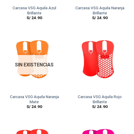
Carcasa VSG Aquila Azul
Carcasa VSG Aquila Naranja
Brillante
Brillante
S/
24.90
S/
24.90
SIN EXISTENCIAS
Carcasa VSG Aquila Naranja
Carcasa VSG Aquila Rojo
Mate
Brillante
S/
24.90
S/
24.90