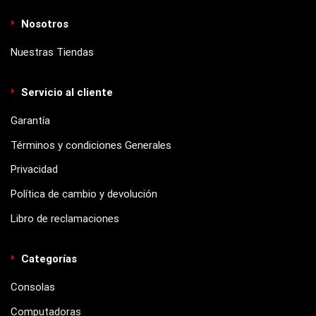
Nosotros
Nuestras Tiendas
Servicio al cliente
Garantía
Términos y condiciones Generales
Privacidad
Política de cambio y devolución
Libro de reclamaciones
Categorías
Consolas
Computadoras