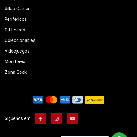
Sillas Gamer
Periféricos
Gift cards
Coleccionables
Videojuegos
Monitores
Zona Geek
Siguenos en: