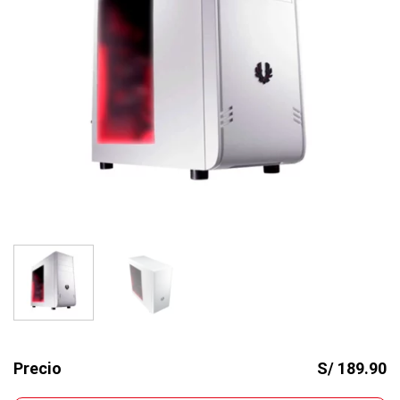
Precio
S/ 189.90