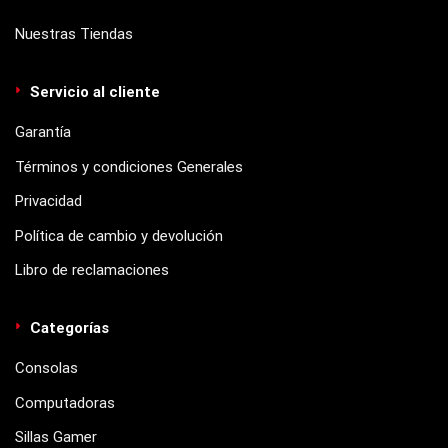
Nuestras Tiendas
Servicio al cliente
Garantía
Términos y condiciones Generales
Privacidad
Política de cambio y devolución
Libro de reclamaciones
Categorías
Consolas
Computadoras
Sillas Gamer