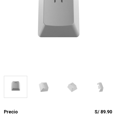
Precio
S/ 89.90