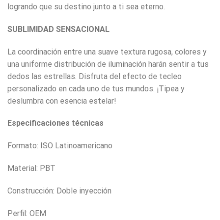
logrando que su destino junto a ti sea eterno.
SUBLIMIDAD SENSACIONAL
La coordinación entre una suave textura rugosa, colores y
una uniforme distribución de iluminación harán sentir a tus
dedos las estrellas. Disfruta del efecto de tecleo
personalizado en cada uno de tus mundos. ¡Tipea y
deslumbra con esencia estelar!
Especificaciones técnicas
Formato: ISO Latinoamericano
Material: PBT
Construcción: Doble inyección
Perfil: OEM