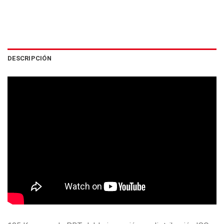
DESCRIPCIÓN