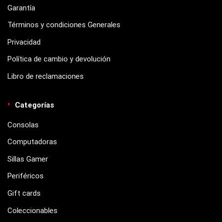
Garantía
Términos y condiciones Generales
Privacidad
Política de cambio y devolución
Libro de reclamaciones
Categorías
Consolas
Computadoras
Sillas Gamer
Periféricos
Gift cards
Coleccionables