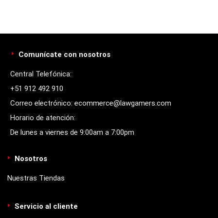
Comunícate con nosotros
Central Telefónica:
+51 912 492 910
Correo electrónico: ecommerce@lawgamers.com
Horario de atención:
De lunes a viernes de 9:00am a 7:00pm
Nosotros
Nuestras Tiendas
Servicio al cliente