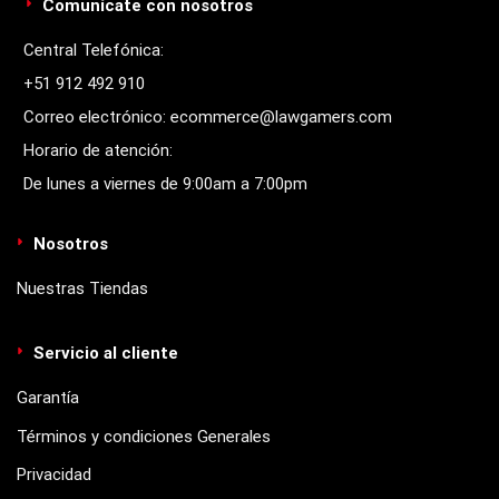
Comunícate con nosotros
Central Telefónica:
+51 912 492 910
Correo electrónico: ecommerce@lawgamers.com
Horario de atención:
De lunes a viernes de 9:00am a 7:00pm
Nosotros
Nuestras Tiendas
Servicio al cliente
Garantía
Términos y condiciones Generales
Privacidad