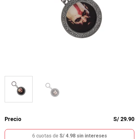
Precio
S/ 29.90
6 cuotas de
S/ 4.98 sin intereses