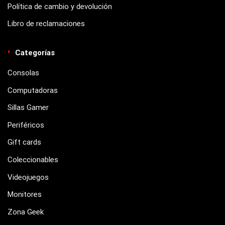
Política de cambio y devolución
Libro de reclamaciones
Categorías
Consolas
Computadoras
Sillas Gamer
Periféricos
Gift cards
Coleccionables
Videojuegos
Monitores
Zona Geek