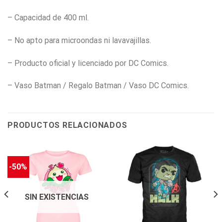
– Capacidad de 400 ml.
– No apto para microondas ni lavavajillas.
– Producto oficial y licenciado por DC Comics.
– Vaso Batman / Regalo Batman / Vaso DC Comics.
PRODUCTOS RELACIONADOS
-50%
SIN EXISTENCIAS