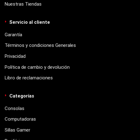
Nuestras Tiendas
Servicio al cliente
Garantía
Términos y condiciones Generales
Privacidad
Política de cambio y devolución
Libro de reclamaciones
Categorías
Consolas
Computadoras
Sillas Gamer