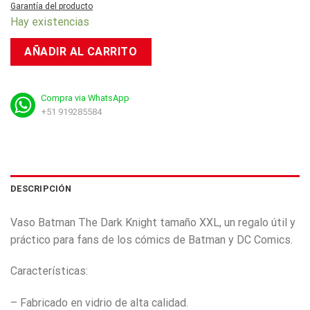
Garantía del producto
Hay existencias
AÑADIR AL CARRITO
Compra via WhatsApp
+51 919285584
DESCRIPCIÓN
Vaso Batman The Dark Knight tamaño XXL, un regalo útil y
práctico para fans de los cómics de Batman y DC Comics.
Características:
– Fabricado en vidrio de alta calidad.