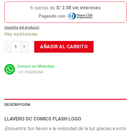
6 cuotas de
S/ 2.08 sin intereses
Pagando con
Garantía del producto
Hay existencias
Llavero DC Comics - Flash Logo cantidad
AÑADIR AL CARRITO
Compra via WhatsApp
+51 919285584
DESCRIPCIÓN
LLAVERO DC COMICS FLASH LOGO
¡Encuentra tus llaves a la velocidad de la luz gracias a este