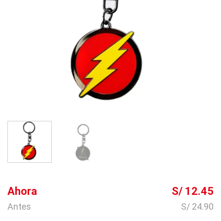
Ahora
S/ 12.45
Antes
S/ 24.90