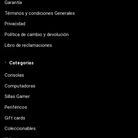
Garantía
Términos y condiciones Generales
Privacidad
Política de cambio y devolución
Libro de reclamaciones
Categorías
Consolas
Computadoras
Sillas Gamer
Periféricos
Gift cards
Coleccionables