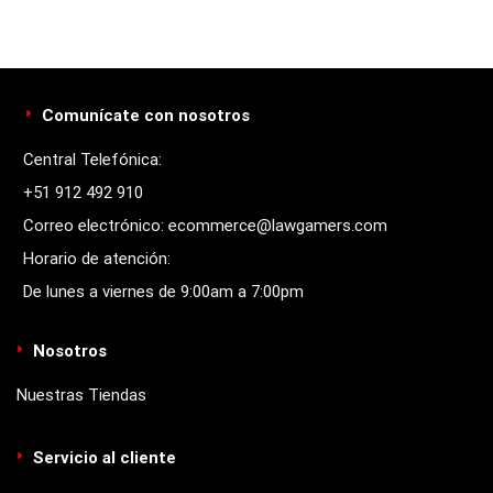
Comunícate con nosotros
Central Telefónica:
+51 912 492 910
Correo electrónico: ecommerce@lawgamers.com
Horario de atención:
De lunes a viernes de 9:00am a 7:00pm
Nosotros
Nuestras Tiendas
Servicio al cliente