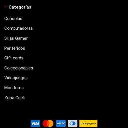
Categorías
Consolas
Computadoras
Sillas Gamer
Periféricos
Gift cards
Coleccionables
Videojuegos
Monitores
Zona Geek