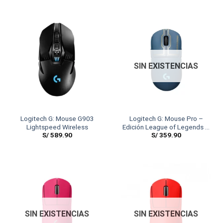
SIN EXISTENCIAS
Logitech G: Mouse G903
Logitech G: Mouse Pro –
Lightspeed Wireless
Edición League of Legends –
S/
589.90
S/
359.90
Lightspeed Hero 25K
SIN EXISTENCIAS
SIN EXISTENCIAS