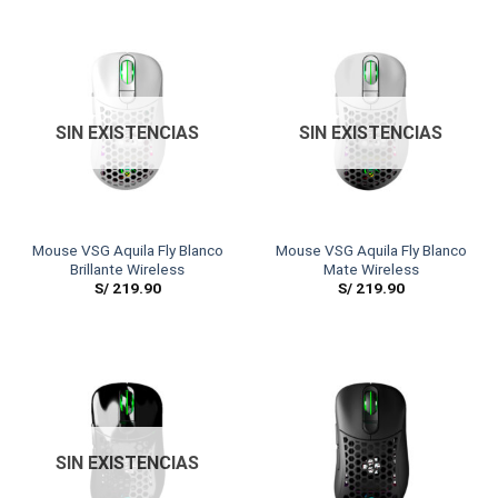
SIN EXISTENCIAS
SIN EXISTENCIAS
Mouse VSG Aquila Fly Blanco
Mouse VSG Aquila Fly Blanco
Brillante Wireless
Mate Wireless
S/
219.90
S/
219.90
SIN EXISTENCIAS