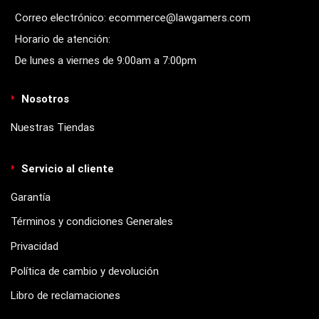
Correo electrónico: ecommerce@lawgamers.com
Horario de atención:
De lunes a viernes de 9:00am a 7:00pm
Nosotros
Nuestras Tiendas
Servicio al cliente
Garantía
Términos y condiciones Generales
Privacidad
Política de cambio y devolución
Libro de reclamaciones