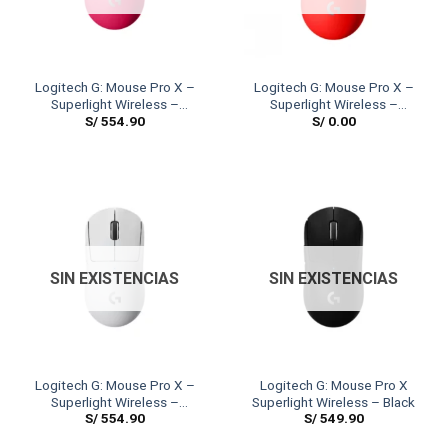
Logitech G: Mouse Pro X –
Logitech G: Mouse Pro X –
Superlight Wireless –
Superlight Wireless –
S/
554.90
S/
0.00
Lightspeed Hero 25K –
Lightspeed Hero 25K – Rojo
Magenta
SIN EXISTENCIAS
SIN EXISTENCIAS
Logitech G: Mouse Pro X –
Logitech G: Mouse Pro X
Superlight Wireless –
Superlight Wireless – Black
S/
554.90
S/
549.90
Lightspeed Hero 25K – White