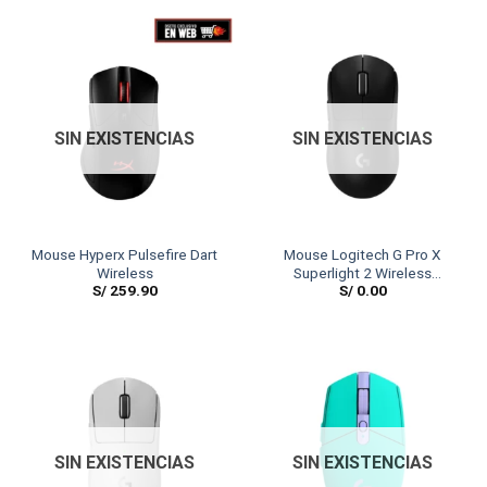
SIN EXISTENCIAS
SIN EXISTENCIAS
Mouse Hyperx Pulsefire Dart
Mouse Logitech G Pro X
Wireless
Superlight 2 Wireless
S/
259.90
S/
0.00
Lightspeed Black
SIN EXISTENCIAS
SIN EXISTENCIAS