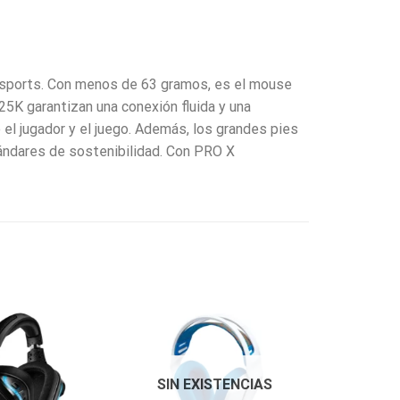
 esports. Con menos de 63 gramos, es el mouse
5K garantizan una conexión fluida y una
el jugador y el juego. Además, los grandes pies
tándares de sostenibilidad. Con PRO X
SIN EXISTENCIAS