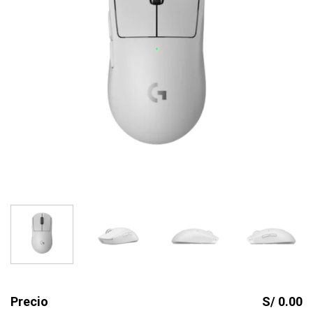
Precio
S/ 0.00