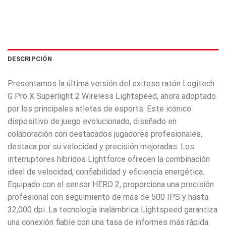
DESCRIPCIÓN
Presentamos la última versión del exitoso ratón Logitech
G Pro X Superlight 2 Wireless Lightspeed, ahora adoptado
por los principales atletas de esports. Este icónico
dispositivo de juego evolucionado, diseñado en
colaboración con destacados jugadores profesionales,
destaca por su velocidad y precisión mejoradas. Los
interruptores híbridos Lightforce ofrecen la combinación
ideal de velocidad, confiabilidad y eficiencia energética.
Equipado con el sensor HERO 2, proporciona una precisión
profesional con seguimiento de más de 500 IPS y hasta
32,000 dpi. La tecnología inalámbrica Lightspeed garantiza
una conexión fiable con una tasa de informes más rápida.