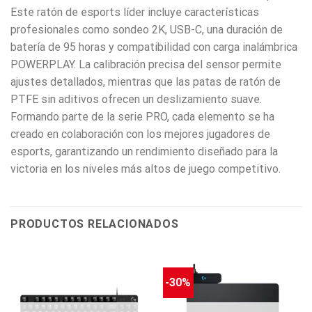
Este ratón de esports líder incluye características
profesionales como sondeo 2K, USB-C, una duración de
batería de 95 horas y compatibilidad con carga inalámbrica
POWERPLAY. La calibración precisa del sensor permite
ajustes detallados, mientras que las patas de ratón de
PTFE sin aditivos ofrecen un deslizamiento suave.
Formando parte de la serie PRO, cada elemento se ha
creado en colaboración con los mejores jugadores de
esports, garantizando un rendimiento diseñado para la
victoria en los niveles más altos de juego competitivo.
PRODUCTOS RELACIONADOS
-30%