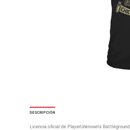
DESCRIPCIÓN
Licencia oficial de PlayerUnknown’s Battleground