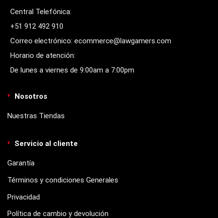
Central Telefónica:
+51 912 492 910
Correo electrónico: ecommerce@lawgamers.com
Horario de atención:
De lunes a viernes de 9:00am a 7:00pm
Nosotros
Nuestras Tiendas
Servicio al cliente
Garantía
Términos y condiciones Generales
Privacidad
Política de cambio y devolución