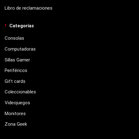
Libro de reclamaciones
Categorías
Consolas
Computadoras
Sillas Gamer
Periféricos
Gift cards
Coleccionables
Videojuegos
Monitores
Zona Geek