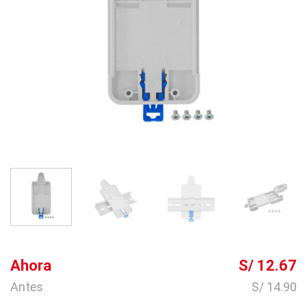
Ahora
S/ 12.67
Antes
S/ 14.90