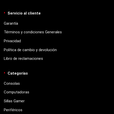
Servicio al cliente
Garantía
Términos y condiciones Generales
Privacidad
Política de cambio y devolución
Libro de reclamaciones
Categorías
Consolas
Computadoras
Sillas Gamer
Periféricos