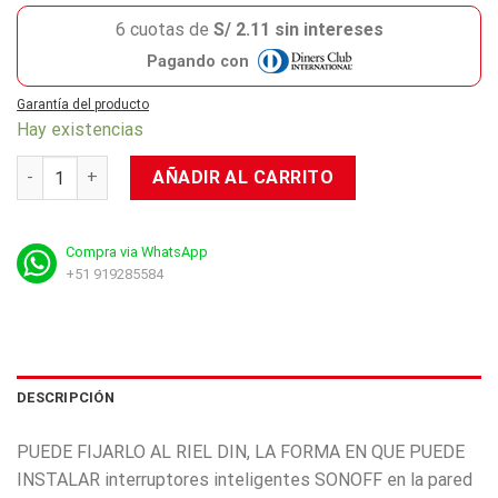
6 cuotas de
S/ 2.11 sin intereses
Pagando con
Garantía del producto
Hay existencias
Soporte de Pared Sonoff DR cantidad
AÑADIR AL CARRITO
Compra via WhatsApp
+51 919285584
DESCRIPCIÓN
PUEDE FIJARLO AL RIEL DIN, LA FORMA EN QUE PUEDE
INSTALAR interruptores inteligentes SONOFF en la pared