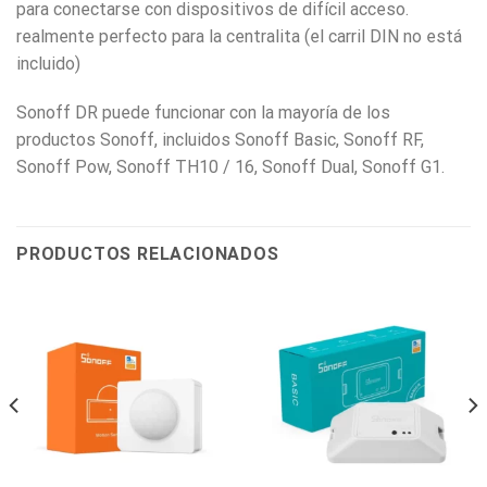
para conectarse con dispositivos de difícil acceso.
realmente perfecto para la centralita (el carril DIN no está
incluido)
Sonoff DR puede funcionar con la mayoría de los
productos Sonoff, incluidos Sonoff Basic, Sonoff RF,
Sonoff Pow, Sonoff TH10 / 16, Sonoff Dual, Sonoff G1.
PRODUCTOS RELACIONADOS