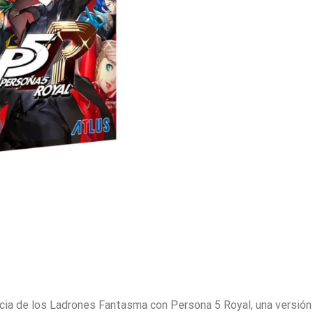
ia de los Ladrones Fantasma con Persona 5 Royal, una versión 