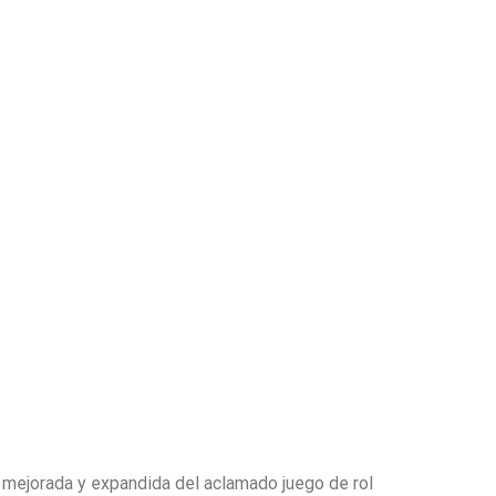
mejorada y expandida del aclamado juego de rol