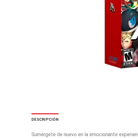
DESCRIPCIÓN
Sumérgete de nuevo en la emocionante experienc