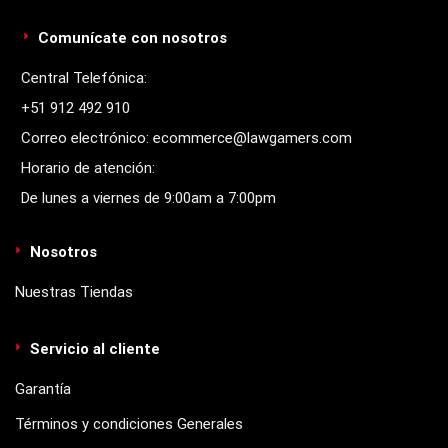
Comunícate con nosotros
Central Telefónica:
+51 912 492 910
Correo electrónico: ecommerce@lawgamers.com
Horario de atención:
De lunes a viernes de 9:00am a 7:00pm
Nosotros
Nuestras Tiendas
Servicio al cliente
Garantía
Términos y condiciones Generales