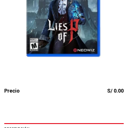
Precio
S/ 0.00