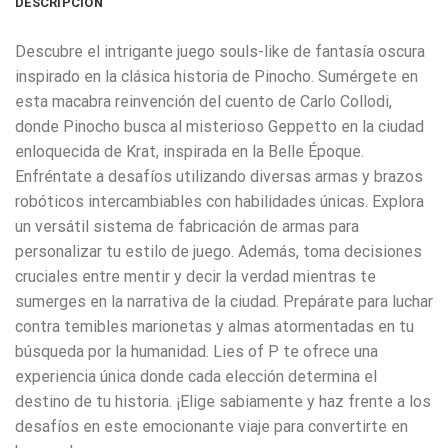
DESCRIPCIÓN
Descubre el intrigante juego souls-like de fantasía oscura
inspirado en la clásica historia de Pinocho. Sumérgete en
esta macabra reinvención del cuento de Carlo Collodi,
donde Pinocho busca al misterioso Geppetto en la ciudad
enloquecida de Krat, inspirada en la Belle Époque.
Enfréntate a desafíos utilizando diversas armas y brazos
robóticos intercambiables con habilidades únicas. Explora
un versátil sistema de fabricación de armas para
personalizar tu estilo de juego. Además, toma decisiones
cruciales entre mentir y decir la verdad mientras te
sumerges en la narrativa de la ciudad. Prepárate para luchar
contra temibles marionetas y almas atormentadas en tu
búsqueda por la humanidad. Lies of P te ofrece una
experiencia única donde cada elección determina el
destino de tu historia. ¡Elige sabiamente y haz frente a los
desafíos en este emocionante viaje para convertirte en