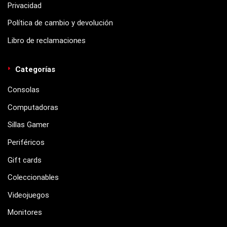
Privacidad
Política de cambio y devolución
Libro de reclamaciones
Categorías
Consolas
Computadoras
Sillas Gamer
Periféricos
Gift cards
Coleccionables
Videojuegos
Monitores