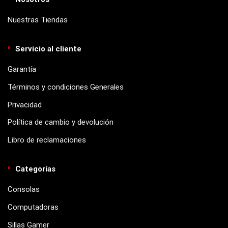
Nuestras Tiendas
Servicio al cliente
Garantía
Términos y condiciones Generales
Privacidad
Política de cambio y devolución
Libro de reclamaciones
Categorías
Consolas
Computadoras
Sillas Gamer