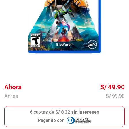
Ahora
S/ 49.90
Antes
S/ 99.90
6 cuotas de
S/ 8.32 sin intereses
Pagando con