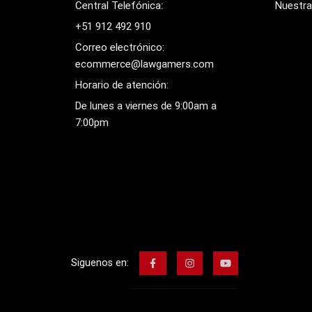
Central Telefónica:
Nuestra
+51 912 492 910
Correo electrónico:
ecommerce@lawgamers.com
Horario de atención:
De lunes a viernes de 9:00am a
7:00pm
Siguenos en: