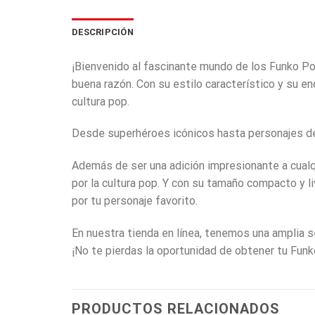
DESCRIPCIÓN
¡Bienvenido al fascinante mundo de los Funko Po
buena razón. Con su estilo característico y su e
cultura pop.
Desde superhéroes icónicos hasta personajes de 
Además de ser una adición impresionante a cualq
por la cultura pop. Y con su tamaño compacto y li
por tu personaje favorito.
En nuestra tienda en línea, tenemos una amplia s
¡No te pierdas la oportunidad de obtener tu Fun
PRODUCTOS RELACIONADOS