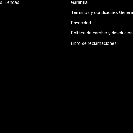
s Tiendas
Garantía
Términos y condiciones Genera
Privacidad
Política de cambio y devolución
Libro de reclamaciones