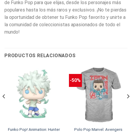
de Funko Pop para que elijas, desde los personajes más
populares hasta los más raros y exclusivos. ¡No te pierdas
la oportunidad de obtener tu Funko Pop favorito y unirte a
la comunidad de coleccionistas apasionados de todo el
mundo!
PRODUCTOS RELACIONADOS
-50%
Funko Pop! Animation: Hunter
Polo Pop Marvel: Avengers