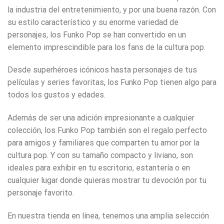
la industria del entretenimiento, y por una buena razón. Con
su estilo característico y su enorme variedad de
personajes, los Funko Pop se han convertido en un
elemento imprescindible para los fans de la cultura pop.
Desde superhéroes icónicos hasta personajes de tus
películas y series favoritas, los Funko Pop tienen algo para
todos los gustos y edades.
Además de ser una adición impresionante a cualquier
colección, los Funko Pop también son el regalo perfecto
para amigos y familiares que comparten tu amor por la
cultura pop. Y con su tamaño compacto y liviano, son
ideales para exhibir en tu escritorio, estantería o en
cualquier lugar donde quieras mostrar tu devoción por tu
personaje favorito.
En nuestra tienda en línea, tenemos una amplia selección