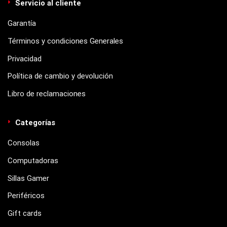
Servicio al cliente
Garantía
Términos y condiciones Generales
Privacidad
Política de cambio y devolución
Libro de reclamaciones
Categorías
Consolas
Computadoras
Sillas Gamer
Periféricos
Gift cards