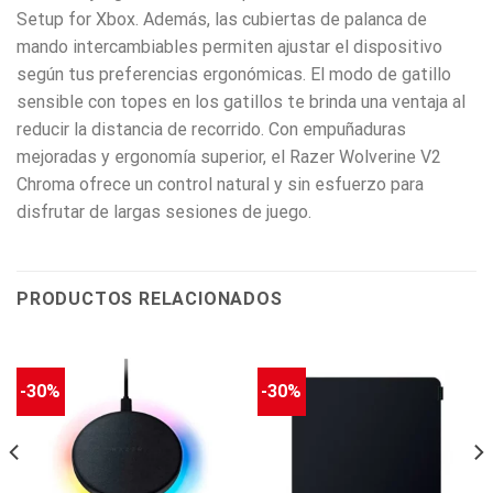
Setup for Xbox. Además, las cubiertas de palanca de
mando intercambiables permiten ajustar el dispositivo
según tus preferencias ergonómicas. El modo de gatillo
sensible con topes en los gatillos te brinda una ventaja al
reducir la distancia de recorrido. Con empuñaduras
mejoradas y ergonomía superior, el Razer Wolverine V2
Chroma ofrece un control natural y sin esfuerzo para
disfrutar de largas sesiones de juego.
PRODUCTOS RELACIONADOS
-30%
-30%