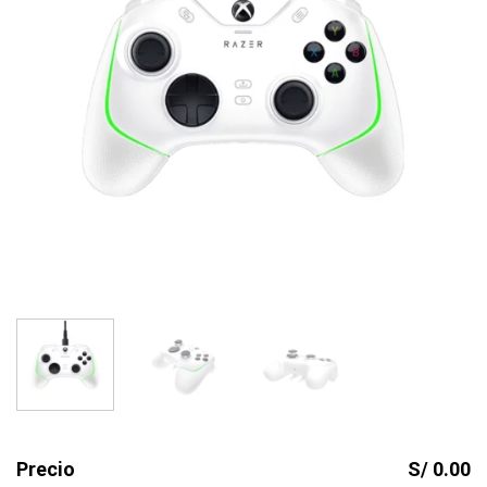
Precio
S/ 0.00