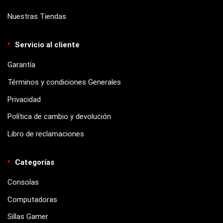
Nuestras Tiendas
Servicio al cliente
Garantía
Términos y condiciones Generales
Privacidad
Política de cambio y devolución
Libro de reclamaciones
Categorías
Consolas
Computadoras
Sillas Gamer