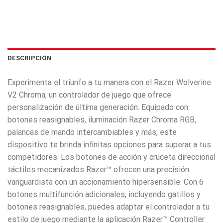
DESCRIPCIÓN
Experimenta el triunfo a tu manera con el Razer Wolverine
V2 Chroma, un controlador de juego que ofrece
personalización de última generación. Equipado con
botones reasignables, iluminación Razer Chroma RGB,
palancas de mando intercambiables y más, este
dispositivo te brinda infinitas opciones para superar a tus
competidores. Los botones de acción y cruceta direccional
táctiles mecanizados Razer™ ofrecen una precisión
vanguardista con un accionamiento hipersensible. Con 6
botones multifunción adicionales, incluyendo gatillos y
botones reasignables, puedes adaptar el controlador a tu
estilo de juego mediante la aplicación Razer™ Controller