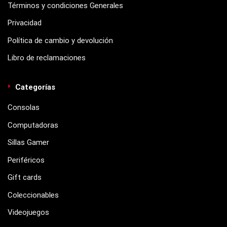
Términos y condiciones Generales
Privacidad
Política de cambio y devolución
Libro de reclamaciones
Categorías
Consolas
Computadoras
Sillas Gamer
Periféricos
Gift cards
Coleccionables
Videojuegos