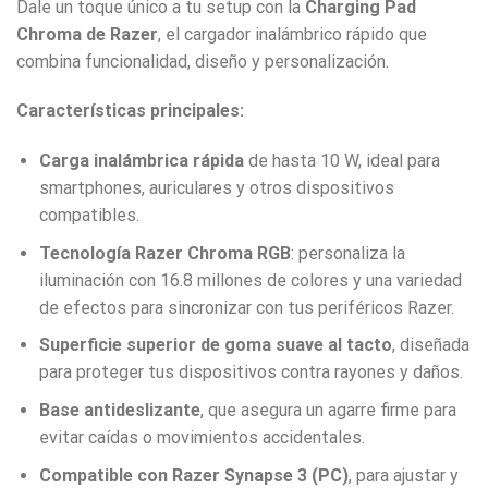
Dale un toque único a tu setup con la
Charging Pad
Chroma de Razer
, el cargador inalámbrico rápido que
combina funcionalidad, diseño y personalización.
Características principales:
Carga inalámbrica rápida
de hasta 10 W, ideal para
smartphones, auriculares y otros dispositivos
compatibles.
Tecnología Razer Chroma RGB
: personaliza la
iluminación con 16.8 millones de colores y una variedad
de efectos para sincronizar con tus periféricos Razer.
Superficie superior de goma suave al tacto
, diseñada
para proteger tus dispositivos contra rayones y daños.
Base antideslizante
, que asegura un agarre firme para
evitar caídas o movimientos accidentales.
Compatible con Razer Synapse 3 (PC)
, para ajustar y