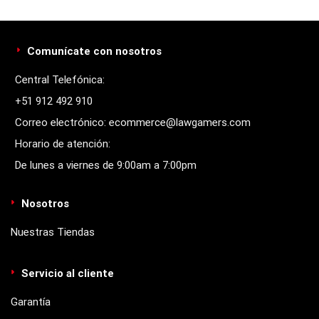
Comunícate con nosotros
Central Telefónica:
+51 912 492 910
Correo electrónico: ecommerce@lawgamers.com
Horario de atención:
De lunes a viernes de 9:00am a 7:00pm
Nosotros
Nuestras Tiendas
Servicio al cliente
Garantía