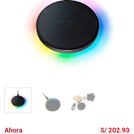
Ahora
S/ 202.93