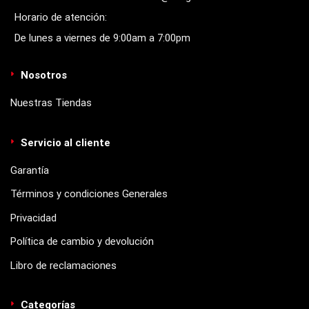
Horario de atención:
De lunes a viernes de 9:00am a 7:00pm
Nosotros
Nuestras Tiendas
Servicio al cliente
Garantía
Términos y condiciones Generales
Privacidad
Política de cambio y devolución
Libro de reclamaciones
Categorías