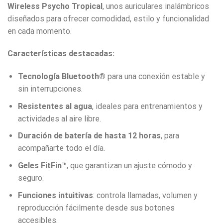
Wireless Psycho Tropical
, unos auriculares inalámbricos
diseñados para ofrecer comodidad, estilo y funcionalidad
en cada momento.
Características destacadas:
Tecnología Bluetooth®
para una conexión estable y
sin interrupciones.
Resistentes al agua
, ideales para entrenamientos y
actividades al aire libre.
Duración de batería de hasta 12 horas
, para
acompañarte todo el día.
Geles FitFin™
, que garantizan un ajuste cómodo y
seguro.
Funciones intuitivas
: controla llamadas, volumen y
reproducción fácilmente desde sus botones
accesibles.