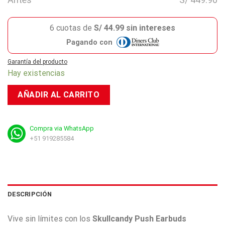
6 cuotas de
S/ 44.99 sin intereses
Pagando con
Garantía del producto
Hay existencias
AÑADIR AL CARRITO
Compra via WhatsApp
+51 919285584
DESCRIPCIÓN
Vive sin límites con los
Skullcandy Push Earbuds