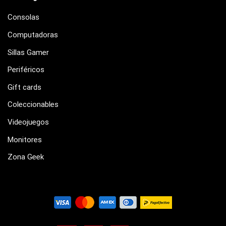
Consolas
Computadoras
Sillas Gamer
Periféricos
Gift cards
Coleccionables
Videojuegos
Monitores
Zona Geek