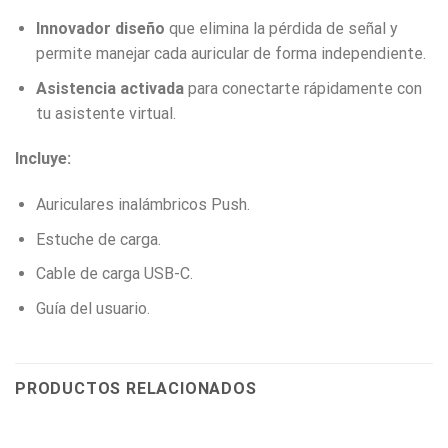
Innovador diseño
que elimina la pérdida de señal y
permite manejar cada auricular de forma independiente.
Asistencia activada
para conectarte rápidamente con
tu asistente virtual.
Incluye:
Auriculares inalámbricos Push.
Estuche de carga.
Cable de carga USB-C.
Guía del usuario.
PRODUCTOS RELACIONADOS