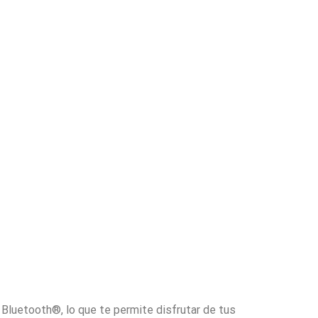
a Bluetooth®, lo que te permite disfrutar de tus