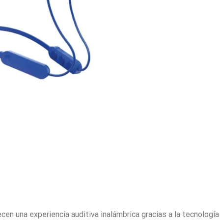
cen una experiencia auditiva inalámbrica gracias a la tecnologí