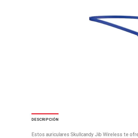
DESCRIPCIÓN
Estos auriculares Skullcandy Jib Wireless te ofre