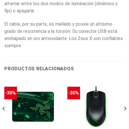
alternar entre los dos modos de iluminación (dinámico y
fijo) o apagarla.
El cable, por su parte, es mallado y posee un altísimo
grado de resistencia a la torsión. Su conector USB está
enchapado en oro antioxidante. Los Zeus X son confiables
siempre
PRODUCTOS RELACIONADOS
-30%
-30%