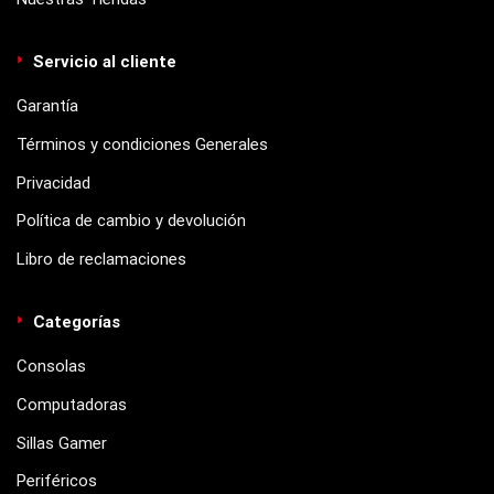
Servicio al cliente
Garantía
Términos y condiciones Generales
Privacidad
Política de cambio y devolución
Libro de reclamaciones
Categorías
Consolas
Computadoras
Sillas Gamer
Periféricos