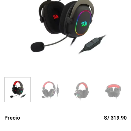
Precio
S/ 319.90