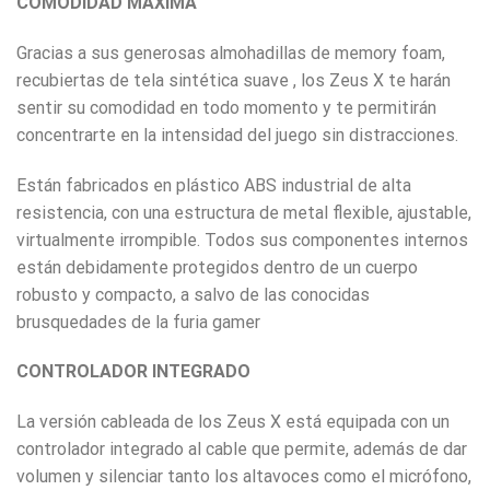
COMODIDAD MÁXIMA
Gracias a sus generosas almohadillas de memory foam,
recubiertas de tela sintética suave , los Zeus X te harán
sentir su comodidad en todo momento y te permitirán
concentrarte en la intensidad del juego sin distracciones.
Están fabricados en plástico ABS industrial de alta
resistencia, con una estructura de metal flexible, ajustable,
virtualmente irrompible. Todos sus componentes internos
están debidamente protegidos dentro de un cuerpo
robusto y compacto, a salvo de las conocidas
brusquedades de la furia gamer
CONTROLADOR INTEGRADO
La versión cableada de los Zeus X está equipada con un
controlador integrado al cable que permite, además de dar
volumen y silenciar tanto los altavoces como el micrófono,