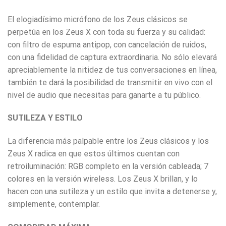
El elogiadísimo micrófono de los Zeus clásicos se
perpetúa en los Zeus X con toda su fuerza y su calidad:
con filtro de espuma antipop, con cancelación de ruidos,
con una fidelidad de captura extraordinaria. No sólo elevará
apreciablemente la nitidez de tus conversaciones en línea,
también te dará la posibilidad de transmitir en vivo con el
nivel de audio que necesitas para ganarte a tu público.
SUTILEZA Y ESTILO
La diferencia más palpable entre los Zeus clásicos y los
Zeus X radica en que estos últimos cuentan con
retroiluminación: RGB completo en la versión cableada; 7
colores en la versión wireless. Los Zeus X brillan, y lo
hacen con una sutileza y un estilo que invita a detenerse y,
simplemente, contemplar.