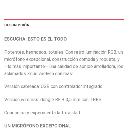
DESCRIPCIÓN
ESCUCHA: ESTO ES EL TODO
Potentes, hermosos, totales. Con retroiluminación RGB, un
micrófono excepcional, construcción cómoda y robusta, y
—lo más importante— una calidad de sonido arrolladora, los
aclamados Zeus vuelven con más:
Versión cableada: USB con controlador integrado.
Versión wireless: dongle RF + 3,5 mm con TRRS.
Conócelos y experimenta la totalidad.
UN MICRÓFONO EXCEPCIONAL