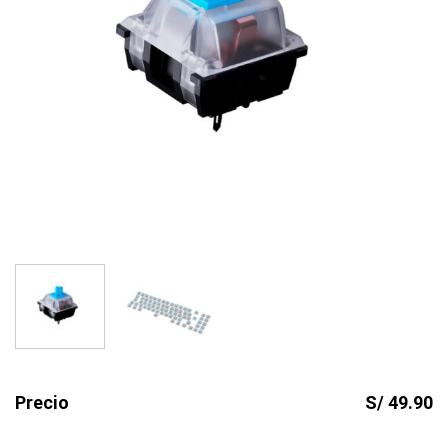
Precio
S/ 49.90