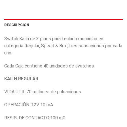
DESCRIPCIÓN
Switch Kailh de 3 pines para teclado mecánico en
categoría Regular, Speed & Box, tres sensaciones por cada
uno.
Cada Caja contiene 40 unidades de switches.
KAILH REGULAR
VIDA ÚTIL:70 millones de pulsaciones
OPERACIÓN: 12V 10 mA
RESIS. DE CONTACTO:100 mΩ