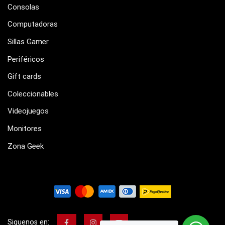
Consolas
Computadoras
Sillas Gamer
Periféricos
Gift cards
Coleccionables
Videojuegos
Monitores
Zona Geek
Siguenos en: