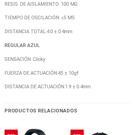
RESIS. DE AISLAMIENTO: 100 MΩ
TIEMPO DE OSCILACIÓN: ≤5 MS
DISTANCIA TOTAL:4.0 ± 0.4mm
REGULAR AZUL
SENSACIÓN: Clicky
FUERZA DE ACTUACIÓN:45 ± 10gf
DISTANCIA DE ACTUACIÓN:1.9 ± 0.4mm
PRODUCTOS RELACIONADOS