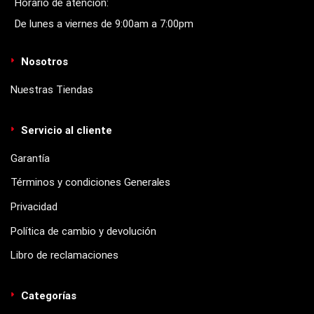
Horario de atención:
De lunes a viernes de 9:00am a 7:00pm
Nosotros
Nuestras Tiendas
Servicio al cliente
Garantía
Términos y condiciones Generales
Privacidad
Política de cambio y devolución
Libro de reclamaciones
Categorías