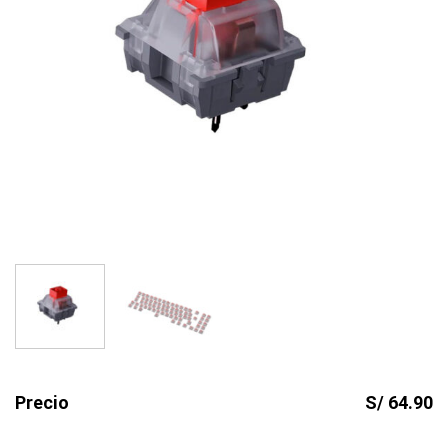
Precio
S/ 64.90