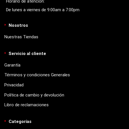
Horario de atención:
De lunes a viernes de 9:00am a 7:00pm
Nosotros
Nuestras Tiendas
Servicio al cliente
Garantía
Términos y condiciones Generales
Privacidad
Política de cambio y devolución
Libro de reclamaciones
Categorías