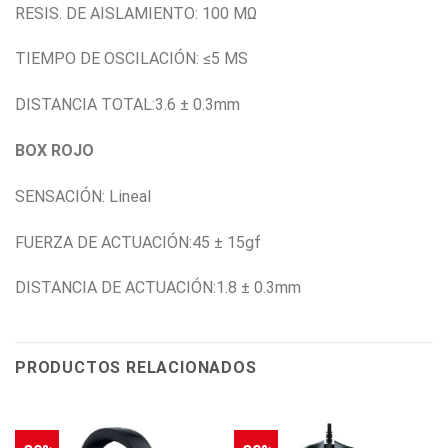
RESIS. DE AISLAMIENTO: 100 MΩ
TIEMPO DE OSCILACIÓN: ≤5 MS
DISTANCIA TOTAL:3.6 ± 0.3mm
BOX ROJO
SENSACIÓN: Lineal
FUERZA DE ACTUACIÓN:45 ± 15gf
DISTANCIA DE ACTUACIÓN:1.8 ± 0.3mm
PRODUCTOS RELACIONADOS