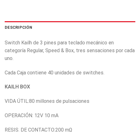
DESCRIPCIÓN
Switch Kailh de 3 pines para teclado mecánico en
categoría Regular, Speed & Box, tres sensaciones por cada
uno.
Cada Caja contiene 40 unidades de switches.
KAILH BOX
VIDA ÚTIL:80 millones de pulsaciones
OPERACIÓN: 12V 10 mA
RESIS. DE CONTACTO:200 mΩ