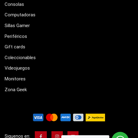
Consolas
Computadoras
Sillas Gamer
Periféricos
Gift cards
Coleccionables
Videojuegos
Monitores
Zona Geek
Siguenos en: