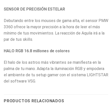
SENSOR DE PRECISIÓN ESTELAR
Debutando entre los mouses de gama alta, el sensor PMW
3360 ofrece la mayor precisión a la hora de leer el más
mínimo de tus movimientos. La reacción de Aquila irá a la
par de tus skills.
HALO RGB 16.8 millones de colores
El halo de los astros más vibrantes se manifiesta en la
palma de tu mano. Adapta la iluminación RGB y empodera
el ambiente de tu setup gamer con el sistema LIGHTSTAR
del software VSG.
PRODUCTOS RELACIONADOS