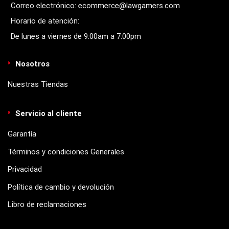
Correo electrónico: ecommerce@lawgamers.com
Horario de atención:
De lunes a viernes de 9:00am a 7:00pm
Nosotros
Nuestras Tiendas
Servicio al cliente
Garantía
Términos y condiciones Generales
Privacidad
Política de cambio y devolución
Libro de reclamaciones