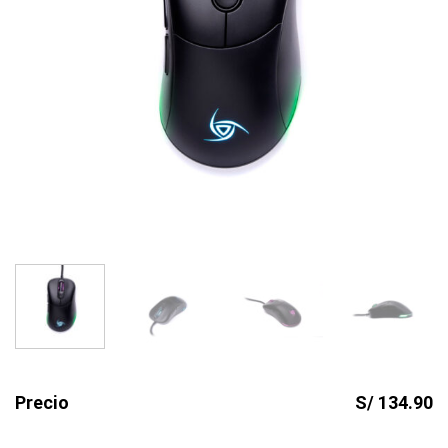
Precio
S/ 134.90