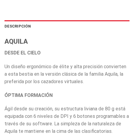
DESCRIPCIÓN
AQUILA
DESDE EL CIELO
Un diseño ergonómico de élite y alta precisión convierten
a esta bestia en la versión clásica de la familia Aquila, la
preferida por los cazadores virtuales.
ÓPTIMA FORMACIÓN
Ágil desde su creación, su estructura liviana de 80 g está
equipada con 6 niveles de DPI y 6 botones programables a
través de su software. La simpleza de la naturaleza de
Aquila te mantiene en la cima de las clasificatorias.