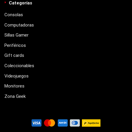
Categorías
Consolas
Computadoras
Sillas Gamer
Periféricos
Gift cards
Coleccionables
Videojuegos
Monitores
Zona Geek