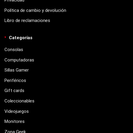
Privacidad
Política de cambio y devolución
Libro de reclamaciones
Categorías
Consolas
Computadoras
Sillas Gamer
Periféricos
Gift cards
Coleccionables
Videojuegos
Monitores
Zona Geek