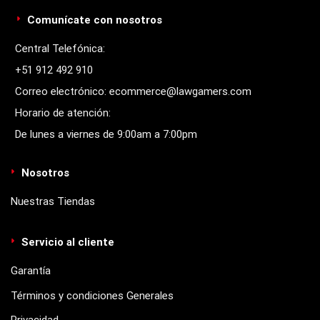
Comunícate con nosotros
Central Telefónica:
+51 912 492 910
Correo electrónico: ecommerce@lawgamers.com
Horario de atención:
De lunes a viernes de 9:00am a 7:00pm
Nosotros
Nuestras Tiendas
Servicio al cliente
Garantía
Términos y condiciones Generales