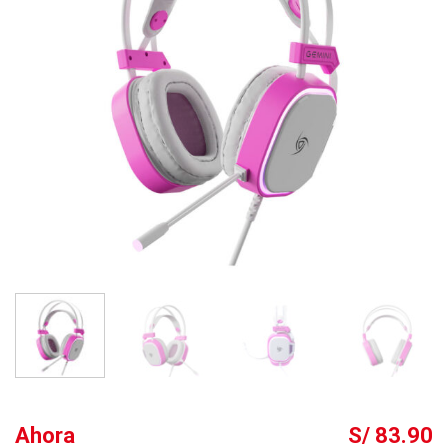
Ahora
S/ 83.90