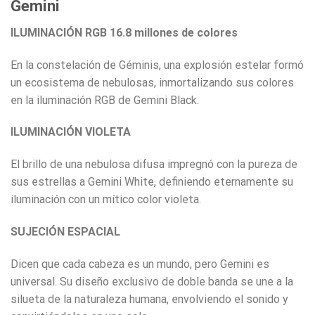
Gemini
ILUMINACIÓN RGB 16.8 millones de colores
En la constelación de Géminis, una explosión estelar formó
un ecosistema de nebulosas, inmortalizando sus colores
en la iluminación RGB de Gemini Black.
ILUMINACIÓN VIOLETA
El brillo de una nebulosa difusa impregnó con la pureza de
sus estrellas a Gemini White, definiendo eternamente su
iluminación con un mítico color violeta.
SUJECIÓN ESPACIAL
Dicen que cada cabeza es un mundo, pero Gemini es
universal. Su diseño exclusivo de doble banda se une a la
silueta de la naturaleza humana, envolviendo el sonido y