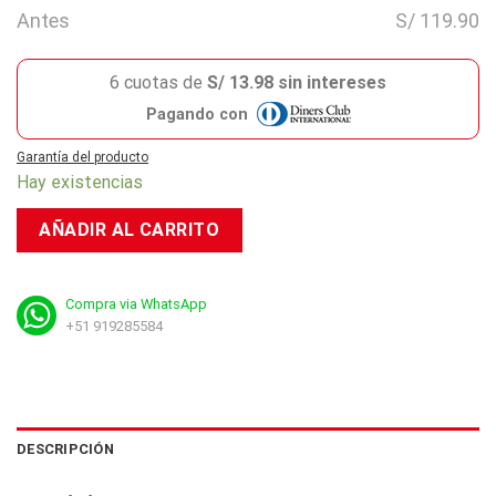
Antes
S/ 119.90
6 cuotas de
S/ 13.98 sin intereses
Pagando con
Garantía del producto
Hay existencias
AÑADIR AL CARRITO
Compra via WhatsApp
+51 919285584
DESCRIPCIÓN