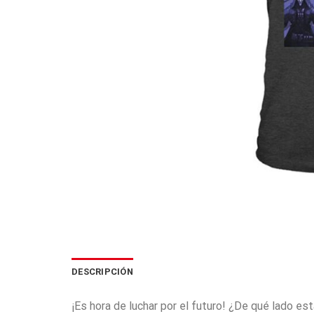
DESCRIPCIÓN
¡Es hora de luchar por el futuro! ¿De qué lado es